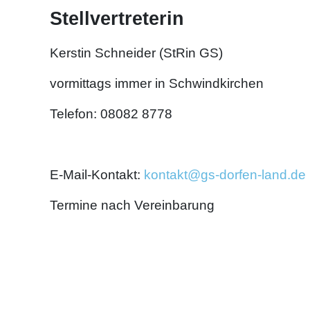
Stellvertreterin
Kerstin Schneider (StRin GS)
vormittags immer in Schwindkirchen
Telefon: 08082 8778
E-Mail-Kontakt:
kontakt@gs-dorfen-land.de
Termine nach Vereinbarung