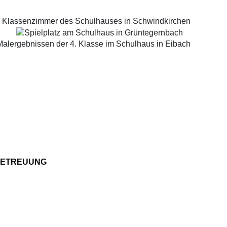
ETREUUNG