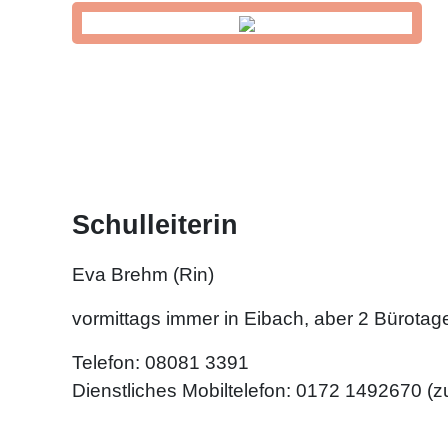
Schulleiterin
Eva Brehm (Rin)
vormittags immer in Eibach, aber 2 Bürota
Telefon: 08081 3391
Dienstliches Mobiltelefon: 0172 1492670 (z