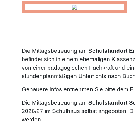
Die Mittagsbetreuung am
Schulstandort E
befindet sich in einem ehemaligen Klassenz
von einer pädagogischen Fachkraft und ein
stundenplanmäßigen Unterrichts nach Buch
Genauere Infos entnehmen Sie bitte dem Fl
Die Mittagsbetreuung am
Schulstandort S
2026/27 im Schulhaus selbst angeboten. Die
werden.