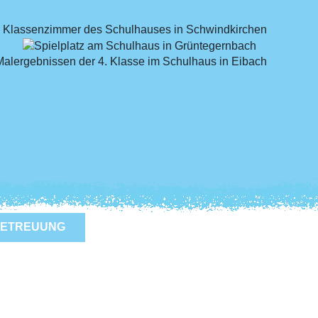
ETREUUNG