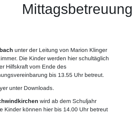
Mittagsbetreuung
ibach
unter der Leitung von Marion Klinger
immer. Die Kinder werden hier schultäglich
er Hilfskraft vom Ende des
ungsvereinbarung bis 13.55 Uhr betreut.
yer unter Downloads.
chwindkirchen
wird ab dem Schuljahr
 Kinder können hier bis 14.00 Uhr betreut